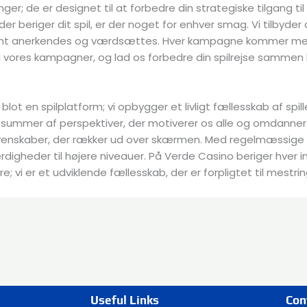
ger; de er designet til at forbedre din strategiske tilgang til
der beriger dit spil, er der noget for enhver smag. Vi tilbyder
gement anerkendes og værdsættes. Hver kampagne kommer med 
med vores kampagner, og lad os forbedre din spilrejse samme
ot en spilplatform; vi opbygger et livligt fællesskab af spill
mmer af perspektiver, der motiverer os alle og omdanner hver
venskaber, der rækker ud over skærmen. Med regelmæssige tu
rdigheder til højere niveauer. På Verde Casino beriger hver 
; vi er et udviklende fællesskab, der er forpligtet til mestri
Useful Links
Con