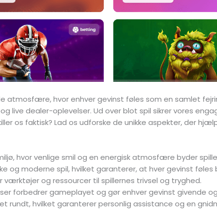
 atmosfære, hvor enhver gevinst føles som en samlet fejri
g live dealer-oplevelser. Ud over blot spil sikrer vores engag
ller os faktisk? Lad os udforske de unikke aspekter, der hjæ
jø, hvor venlige smil og en energisk atmosfære byder spil
iske og moderne spil, hvilket garanterer, at hver gevinst fø
 værktøjer og ressourcer til spillernes trivsel og tryghed.
 forbedrer gameplayet og gør enhver gevinst givende og 
 rundt, hvilket garanterer personlig assistance og en gnidning