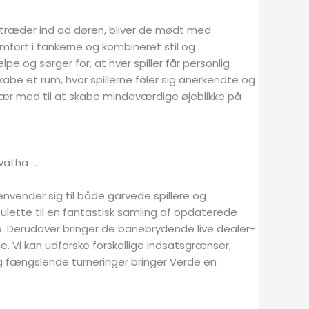
ne træder ind ad døren, bliver de mødt med
mfort i tankerne og kombineret stil og
e og sørger for, at hver spiller får personlig
skabe et rum, hvor spillerne føler sig anerkendte og
Vær med til at skabe mindeværdige øjeblikke på
envender sig til både garvede spillere og
oulette til en fantastisk samling af opdaterede
de. Derudover bringer de banebrydende live dealer-
ne. Vi kan udforske forskellige indsatsgrænser,
 og fængslende turneringer bringer Verde en