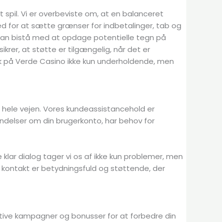
 spil. Vi er overbeviste om, at en balanceret
ghed for at sætte grænser for indbetalinger, tab og
er kan bistå med at opdage potentielle tegn på
krer, at støtte er tilgængelig, når det er
lik på Verde Casino ikke kun underholdende, men
de hele vejen. Vores kundeassistancehold er
vendelser om din brugerkonto, har behov for
e klar dialog tager vi os af ikke kun problemer, men
lle kontakt er betydningsfuld og støttende, der
aktive kampagner og bonusser for at forbedre din