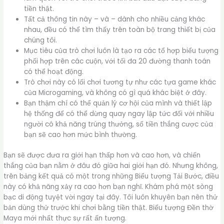
tiền thật.
Tất cả thông tin này – và – dành cho nhiều cảng khác
nhau, đều có thể tìm thấy trên toàn bộ trang thiết bị của
chúng tôi.
Mục tiêu của trò chơi luôn là tạo ra các tổ hợp biểu tượng
phối hợp trên các cuộn, với tối đa 20 đường thanh toán
có thể hoạt động.
Trò chơi này có lối chơi tương tự như các tựa game khác
của Microgaming, và không có gì quá khác biệt ở đây.
Bạn thậm chí có thể quản lý cơ hội của mình và thiết lập
hệ thống để có thể dừng quay ngay lập tức đối với nhiều
người có khả năng trúng thưởng, số tiền thắng cược của
bạn sẽ cao hơn mức bình thường.
Bạn sẽ được đưa ra giới hạn thấp hơn và cao hơn, và chiến
thắng của bạn nằm ở đâu đó giữa hai giới hạn đó. Nhưng không,
trên bảng kết quả có một trong những Biểu tượng Tải Bước, điều
này có khả năng xảy ra cao hơn bạn nghĩ. Khám phá một sòng
bạc di động tuyệt vời ngay tại đây. Tôi luôn khuyên bạn nên thử
bản dùng thử trước khi chơi bằng tiền thật. Biểu tượng Đền thờ
Maya mới nhất thực sự rất ấn tượng.