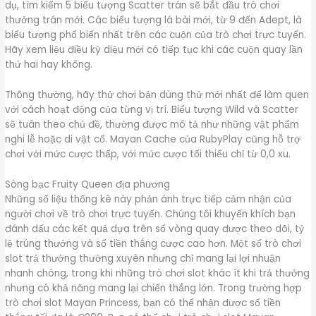
dụ, tìm kiếm 5 biểu tượng Scatter trán sẽ bắt đầu trò chơi
thưởng trán mới. Các biểu tượng lá bài mới, từ 9 đến Adept, là
biểu tượng phổ biến nhất trên các cuộn của trò chơi trực tuyến.
Hãy xem liệu điều kỳ diệu mới có tiếp tục khi các cuộn quay lần
thứ hai hay không.
Thông thường, hãy thử chơi bản dùng thử mới nhất để làm quen
với cách hoạt động của từng vị trí. Biểu tượng Wild và Scatter
sẽ tuân theo chủ đề, thường được mô tả như những vật phẩm
nghi lễ hoặc di vật cổ. Mayan Cache của RubyPlay cũng hỗ trợ
chơi với mức cược thấp, với mức cược tối thiểu chỉ từ 0,0 xu.
Sòng bạc Fruity Queen địa phương
Những số liệu thống kê này phản ánh trực tiếp cảm nhận của
người chơi về trò chơi trực tuyến. Chúng tôi khuyến khích bạn
đánh dấu các kết quả dựa trên số vòng quay được theo dõi, tỷ
lệ trúng thưởng và số tiền thắng cược cao hơn. Một số trò chơi
slot trả thưởng thường xuyên nhưng chỉ mang lại lợi nhuận
nhanh chóng, trong khi những trò chơi slot khác ít khi trả thưởng
nhưng có khả năng mang lại chiến thắng lớn. Trong trường hợp
trò chơi slot Mayan Princess, bạn có thể nhận được số tiền