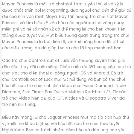
Mayan Princess là một trò chơi slot trực tuyến thú vị và kỳ lạ
được phát triển bởi Microgaming, đưa người chơi đến thế giới cổ
đại của nền văn minh Maya. Hãy tận hưởng trò chơi slot Mayan
Princess và tìm hiểu về văn hóa của người xưa, vì vòng quay
miễn phí và hệ số nhân x2 có thể mang lại cho bạn khoản tiền
thắng cược tuyệt vời. Một biểu tượng quan trọng trong trò chơi
Mayan Princess là lá bài điên rồ, với khả năng hoán đổi tất cả
các biểu tượng, do đó giúp tạo ra các tổ hợp mạnh mẽ hơn.
Các trò chơi Controls out of Luck vẫn thường xuyên trao giải
độc đắc thay đổi cuộc sống. Chắc chắn rồi, IGT cung cấp các trò
chơi slot cho điện thoại di động, ngoài iOS và Android. Bộ trò
chơi Controls out of Luck mới rất nổi tiếng và bạn có thể chơi
hầu hết các trò chơi kinh điển khác như Twice Diamond, Triple
Diamond, Five Times Pay Out và Multiple Red-hot 777. Từ các
trò chơi video hiện đại của IGT, Kitties và Cleopatra Silver đã
trở nên nổi tiếng.
Điều này mang lại cho Jaguar Princess một mô típ tích hợp thú
vị, khiến nó khác biệt so với hầu hết các trò chơi trực tuyến
High5 khác. Bạn có trách nhiệm đảm bảo và đáp ứng các yêu