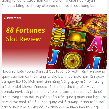
thắng tối đa là €200. Bạn có thể chơi trò chơi slot Mayan
Princess bằng cách truy cập vào danh sách các sòng bạc.
Ngoài ra, biểu tượng Spread Out tuyệt vời xuất hiện trên guồng
quay của bạn có thể mang lại cho bạn một hoặc năm lần quay
và ngay lập tức kích hoạt tính năng Vòng quay miễn phí trong
trò chơi slot Mayan Princess! Tính năng thưởng của Mayan
Temple Payback phụ thuộc vào biểu tượng Scatter, và do đó
trả thưởng theo bất kỳ giá trị nào trên guồng quay của bạn. Trò
chơi được chơi trên 5 guồng quay với 15 đường thanh toán, nơi
các tổ hợp biểu tượng có thể thay đổi để nhận tiền thưởng.