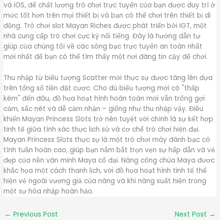
và iOS, để chất lượng trò chơi trực tuyến của bạn được duy trì ở
mức tốt hơn trên mọi thiết bị và bạn có thể chơi trên thiết bị di
động. Trò chơi slot Mayan Riches được phát triển bởi IGT, một
nhà cung cấp trò chơi cực kỳ nổi tiếng. Đây là hướng dẫn tự
giúp của chúng tôi về các sòng bạc trực tuyến an toàn nhất
mới nhất để bạn có thể tìm thấy một nơi đáng tin cậy để chơi.
Thu nhập từ biểu tượng Scatter mới thực sự được tăng lên dựa
trên tổng số tiền đặt cược. Cho dù biểu tượng mới có "thấp
kém" đến đâu, đồ họa hoạt hình hoàn toàn mới vẫn trông gợi
cảm, sắc nét và dễ cảm nhận – giống như thu nhập vậy. Điều
khiến Mayan Princess Slots trở nên tuyệt vời chính là sự kết hợp
tinh tế giữa tính xác thực lịch sử và cơ chế trò chơi hiện đại.
Mayan Princess Slots thực sự là một trò chơi máy đánh bạc có
tính tuần hoàn cao, giúp bạn nắm bắt trọn vẹn sự hấp dẫn và vẻ
đẹp của nền văn minh Maya cổ đại. Nàng công chúa Maya được
khắc họa một cách thanh lịch, với đồ họa hoạt hình tinh tế thể
hiện vẻ ngoài vương giả của nàng và khi nàng xuất hiện trong
một sự hòa nhập hoàn hảo.
←
Previous Post
Next Post
→