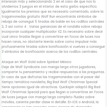
interesan más y seleccionando 2 en el caso de que nos lo
olvidemos 3 juegos en el interior de esta garbo específico.
Igualmente los premios que es necesario comentado, sobre la
tragamonedas gratuito Wolf Run encontrarás símbolos de
rebaja de conseguir 5 tiradas de balde en los rodillos centrales
2, 3 así­ como 4 . Varias ganancias de el rondalla sobre rebaja
incorporan cualquier multiplicador X2. Es necesario sobre decir
cual cinco tiradas llegan a convertirse en focos de luces nos
hacen raras, no obstante leerás sobre como impulsar más
profusamente tiradas sobre bonificación si vuelves a conseguir
3 símbolos de bonificación acerca de los rodillos centrales.
Ataque en Wolf Gold sobre Spinbet México
Deje de Wolf Syndicate con manga larga otros jugadores,
comparte tu pensamiento y recibe respuestas a las preguntas.
En caso de que disfrutas las tragamonedas con el pasar del
tiempo temática navideña, Big Bad Wolf Christmas Special
tiene opciones igual de atractivas. Quickspin adaptó Big Bad
Wolf Christmas Special para que llegan a convertirse en focos
de luces juegue con manga larga completo fluidez sobre
móviles, carente perder clase ni detalle. En iOS o Android, la