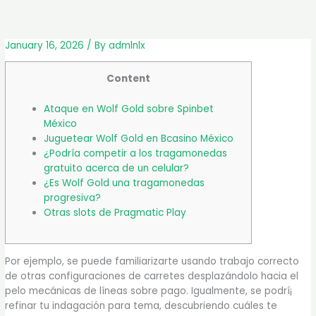
Skip
to
content
January 16, 2026
/ By
admlnlx
Content
Ataque en Wolf Gold sobre Spinbet
México
Juguetear Wolf Gold en Bcasino México
¿Podría competir a los tragamonedas
gratuito acerca de un celular?
¿Es Wolf Gold una tragamonedas
progresiva?
Otras slots de Pragmatic Play
Por ejemplo, se puede familiarizarte usando trabajo correcto
de otras configuraciones de carretes desplazándolo hacia el
pelo mecánicas de líneas sobre pago. Igualmente, se podrí¡
refinar tu indagación para tema, descubriendo cuáles te