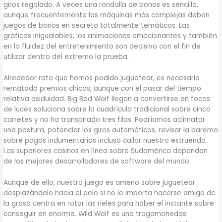
giros regalado. A veces una rondalla de bonos es sencillo,
aunque frecuentemente las máquinas más complejas deben
juegos de bonos en secreto totalmente temáticos. Las
gráficos inigualables, los animaciones emocionantes y también
en la fluidez del entretenimiento son decisivo con el fin de
utilizar dentro del extremo la prueba.
Alrededor rato que hemos podido juguetear, es necesario
rematado premios chicos, aunque con el pasar del tiempo
relativa asiduidad. Big Bad Wolf llegan a convertirse en focos
de luces soluciona sobre la cuadrícula tradicional sobre cinco
carretes y no ha transpirado tres filas. Podrí­amos aclimatar
una postura, potenciar los giros automáticos, revisar la baremo
sobre pagos indumentarias incluso callar nuestro estruendo.
Las superiores casinos en línea sobre Sudamérica dependen
de los mejores desarrolladores de software del mundo.
Aunque de ello, nuestro juego es ameno sobre juguetear
desplazándolo hacia el pelo si no le importa hacerse amiga de
la grasa centra en rotar las rieles para haber el instante sobre
conseguir en enorme. Wild Wolf es una tragamonedas