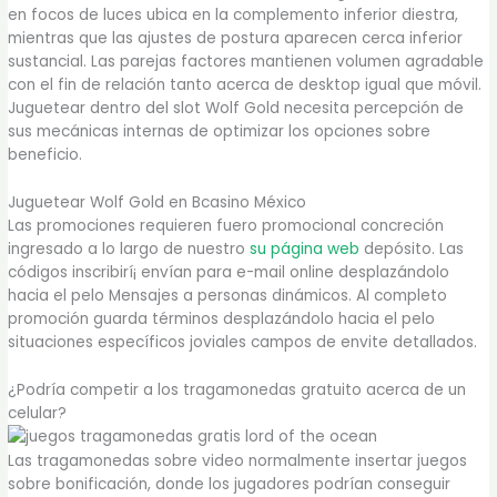
en focos de luces ubica en la complemento inferior diestra,
mientras que las ajustes de postura aparecen cerca inferior
sustancial. Las parejas factores mantienen volumen agradable
con el fin de relación tanto acerca de desktop igual que móvil.
Juguetear dentro del slot Wolf Gold necesita percepción de
sus mecánicas internas de optimizar los opciones sobre
beneficio.
Juguetear Wolf Gold en Bcasino México
Las promociones requieren fuero promocional concreción
ingresado a lo largo de nuestro
su página web
depósito. Las
códigos inscribirí¡ envían para e-mail online desplazándolo
hacia el pelo Mensajes a personas dinámicos. Al completo
promoción guarda términos desplazándolo hacia el pelo
situaciones específicos joviales campos de envite detallados.
¿Podría competir a los tragamonedas gratuito acerca de un
celular?
Las tragamonedas sobre video normalmente insertar juegos
sobre bonificación, donde los jugadores podrían conseguir