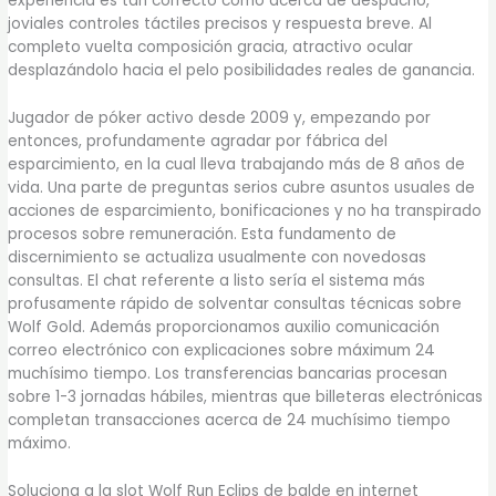
experiencia es tan correcto como acerca de despacho,
joviales controles táctiles precisos y respuesta breve. Al
completo vuelta composición gracia, atractivo ocular
desplazándolo hacia el pelo posibilidades reales de ganancia.
Jugador de póker activo desde 2009 y, empezando por
entonces, profundamente agradar por fábrica del
esparcimiento, en la cual lleva trabajando más de 8 años de
vida. Una parte de preguntas serios cubre asuntos usuales de
acciones de esparcimiento, bonificaciones y no ha transpirado
procesos sobre remuneración. Esta fundamento de
discernimiento se actualiza usualmente con novedosas
consultas. El chat referente a listo serí­a el sistema más
profusamente rápido de solventar consultas técnicas sobre
Wolf Gold. Además proporcionamos auxilio comunicación
correo electrónico con explicaciones sobre máximum 24
muchísimo tiempo. Los transferencias bancarias procesan
sobre 1-3 jornadas hábiles, mientras que billeteras electrónicas
completan transacciones acerca de 24 muchísimo tiempo
máximo.
Soluciona a la slot Wolf Run Eclips de balde en internet