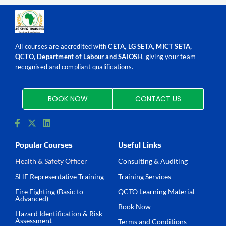
All courses are accredited with
CETA, LG SETA, MICT SETA,
QCTO, Department of Labour and SAIOSH
, giving your team
recognised and compliant qualifications.
BOOK NOW
CONTACT US
F
X
L
a
-
i
c
t
n
e
w
k
Popular Courses
Useful Links
b
i
e
o
t
d
Health & Safety Officer
Consulting & Auditing
o
t
i
SHE Representative Training
Training Services
k
e
n
-
r
Fire Fighting (Basic to
QCTO Learning Material
f
Advanced)
Book Now
Hazard Identification & Risk
Assessment
Terms and Conditions