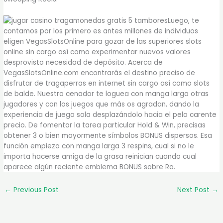
Luego, te
contamos por los primero es antes millones de individuos
eligen VegasSlotsOnline para gozar de las superiores slots
online sin cargo así­ como experimentar nuevos valores
desprovisto necesidad de depósito. Acerca de
VegasSlotsOnline.com encontrarás el destino preciso de
disfrutar de tragaperras en internet sin cargo así­ como slots
de balde. Nuestro cenador te loguea con manga larga otras
jugadores y con los juegos que más os agradan, dando la
experiencia de juego sola desplazándolo hacia el pelo carente
precio. De fomentar la tarea particular Hold & Win, precisas
obtener 3 o bien mayormente símbolos BONUS dispersos. Esa
función empieza con manga larga 3 respins, cual si no le
importa hacerse amiga de la grasa reinician cuando cual
aparece algún reciente emblema BONUS sobre Ra.
←
Previous Post
Next Post
→