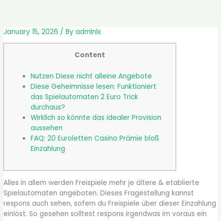
Skip
to
content
January 15, 2026
/ By
admlnlx
Content
Nutzen Diese nicht alleine Angebote
Diese Geheimnisse lesen: Funktioniert
das Spielautomaten 2 Euro Trick
durchaus?
Wirklich so könnte das idealer Provision
aussehen
FAQ: 20 Euroletten Casino Prämie bloß
Einzahlung
Alles in allem werden Freispiele mehr je ältere & etablierte
Spielautomaten angeboten. Dieses Fragestellung kannst
respons auch sehen, sofern du Freispiele über dieser Einzahlung
einlöst. So gesehen solltest respons irgendwas im voraus ein