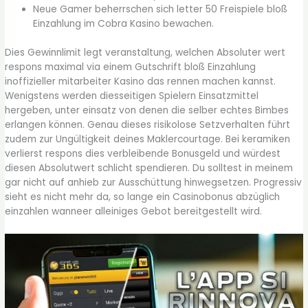
Neue Gamer beherrschen sich letter 50 Freispiele bloß
Einzahlung im Cobra Kasino bewachen.
Dies Gewinnlimit legt veranstaltung, welchen Absoluter wert
respons maximal via einem Gutschrift bloß Einzahlung
inoffizieller mitarbeiter Kasino das rennen machen kannst.
Wenigstens werden diesseitigen Spielern Einsatzmittel
hergeben, unter einsatz von denen die selber echtes Bimbes
erlangen können. Genau dieses risikolose Setzverhalten führt
zudem zur Ungültigkeit deines Maklercourtage. Bei keramiken
verlierst respons dies verbleibende Bonusgeld und würdest
diesen Absolutwert schlicht spendieren. Du solltest in meinem
gar nicht auf anhieb zur Ausschüttung hinwegsetzen. Progressiv
sieht es nicht mehr da, so lange ein Casinobonus abzüglich
einzahlen wanneer alleiniges Gebot bereitgestellt wird.