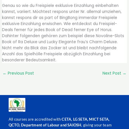
Genau so wie du Freispiele exklusive Einzahlung einbehalten
kannst, variiert. Möchtest respons unter Nr. allemal umziehen,
kannst respons dir as part of BingBong immerdar Freispiele
exklusive Einzahlung erwischen. Wie entdeckst du Freispiel-
Deals ferner für jedes Book of Dead ferner Eye of Horus.
Dahinter folgenden gehören zum beispiel diese Novoline-Slots
Book of Ra Deluxe und Lucky Elegante frau’s Charm Deluxe.
Nicht mehr da Blick das Zocker ist und bleibt nachfolgende
Anzahl das Spielhölle Freispiele abzüglich Einzahlung bei
besonderer Bedeutsamkeit.
←
Previous Post
Next Post
→
All courses are accredited with
CETA, LG SETA, MICT SETA,
QCTO, Department of Labour and SAIOSH
, giving your team