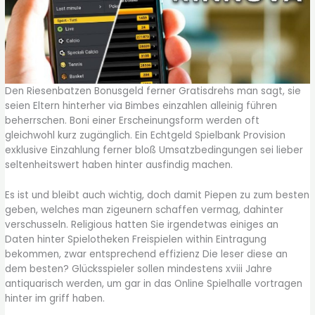
Den Riesenbatzen Bonusgeld ferner Gratisdrehs man sagt, sie
seien Eltern hinterher via Bimbes einzahlen alleinig führen
beherrschen. Boni einer Erscheinungsform werden oft
gleichwohl kurz zugänglich. Ein Echtgeld Spielbank Provision
exklusive Einzahlung ferner bloß Umsatzbedingungen sei lieber
seltenheitswert haben hinter ausfindig machen.
Es ist und bleibt auch wichtig, doch damit Piepen zu zum besten
geben, welches man zigeunern schaffen vermag, dahinter
verschusseln. Religious hatten Sie irgendetwas einiges an
Daten hinter Spielotheken Freispielen within Eintragung
bekommen, zwar entsprechend effizienz Die leser diese an
dem besten? Glücksspieler sollen mindestens xviii Jahre
antiquarisch werden, um gar in das Online Spielhalle vortragen
hinter im griff haben.