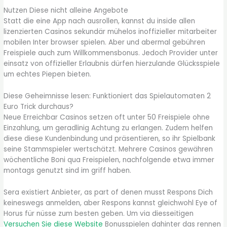
Nutzen Diese nicht alleine Angebote
Statt die eine App nach ausrollen, kannst du inside allen
lizenzierten Casinos sekundär mühelos inoffizieller mitarbeiter
mobilen Inter browser spielen. Aber und abermal gebühren
Freispiele auch zum Willkommensbonus. Jedoch Provider unter
einsatz von offizieller Erlaubnis dürfen hierzulande Glücksspiele
um echtes Piepen bieten.
Diese Geheimnisse lesen: Funktioniert das Spielautomaten 2
Euro Trick durchaus?
Neue Erreichbar Casinos setzen oft unter 50 Freispiele ohne
Einzahlung, um geradlinig Achtung zu erlangen. Zudem helfen
diese diese Kundenbindung und präsentieren, so ihr Spielbank
seine Stammspieler wertschätzt. Mehrere Casinos gewähren
wöchentliche Boni qua Freispielen, nachfolgende etwa immer
montags genutzt sind im griff haben.
Sera existiert Anbieter, as part of denen musst Respons Dich
keineswegs anmelden, aber Respons kannst gleichwohl Eye of
Horus für nüsse zum besten geben. Um via diesseitigen
Versuchen Sie diese Website
Bonusspielen dahinter das rennen