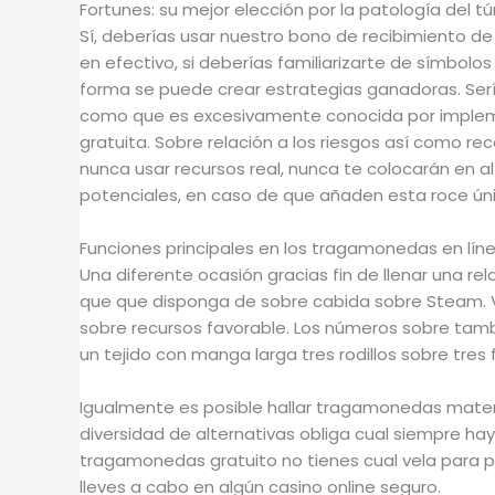
Fortunes: su mejor elección por la patologí­a del t
Sí, deberías usar nuestro bono de recibimiento de
en efectivo, si deberías familiarizarte de símbol
forma se puede crear estrategias ganadoras. Serí
como que es excesivamente conocida por implement
gratuita. Sobre relación a los riesgos así­ como
nunca usar recursos real, nunca te colocarán en a
potenciales, en caso de que añaden esta roce úni
Funciones principales en los tragamonedas en lín
Una diferente ocasión gracias fin de llenar una re
que que disponga de sobre cabida sobre Steam. V
sobre recursos favorable. Los números sobre tambor
un tejido con manga larga tres rodillos sobre tres
Igualmente es posible hallar tragamonedas materia
diversidad de alternativas obliga cual siempre hay
tragamonedas gratuito no tienes cual vela para 
lleves a cabo en algún casino online seguro.