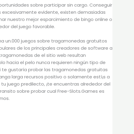
ortunidades sobre participar sin cargo. Conseguir
es excesivamente evidente, existen demasiadas
ignar nuestro mejor esparcimiento de bingo online o
edor del juego favorable.
na un.000 juegos sobre tragamonedas gratuitos
pulares de los principales creadores de software a
ragamonedas de el sitio web resultan
 hacia el pelo nunca requieren ningún tipo de
 te gustaría probar las tragamonedas gratuitas
ga larga recursos positivo o solamente estí¡s a
tu juego predilecto, ¡te encuentras alrededor del
ransito sobre probar cual Free-Slots.Games es
emos.