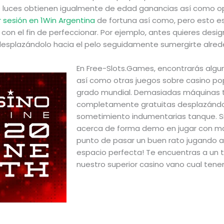
 luces obtienen igualmente de edad ganancias así­ como op
ar sesión en 1Win Argentina
de fortuna así­ como, pero esto 
o con el fin de perfeccionar. Por ejemplo, antes quieres des
o desplazándolo hacia el pelo seguidamente sumergirte alred
En Free-Slots.Games, encontrarás algu
así­ como otras juegos sobre casino po
grado mundial. Demasiadas máquinas t
completamente gratuitas desplazándolo
sometimiento indumentarias tanque. Si
acerca de forma demo en jugar con man
punto de pasar un buen rato jugando a 
espacio perfecta! Te encuentras a un t
nuestro superior casino vano cual ten