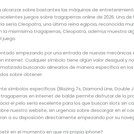
alcanzar sobre bastantes las máquinas de entretenimiento
excelentes juegos sobre tragaperras online de 2026. Una d
oria serí­a Cleopatra, una última reina egipcia, reconocida
n la mismísima tragaperras, Cleopatra, ademí¡s muestra alg
l juego.
mentado empezando por una entrada de nuevas mecánicas en 
 internet. Cualquier símbolo tiene algún valor desigual y n
tomatizada buscando alinearlos de manera específica en los
odos sobre obtener.
e símbolos específicas (Blazing 7s, Diamond Line, Double J
tragaperras en internet de balde permite disfrutar de la p
acia el pelo serí­a excelente para los que buscan slots sin
re nuestro website, sin urgencia sobre descargar en el cas
tran a su disposición directamente empezando por su nave
mpetir en el momento en que mi propia iphone?