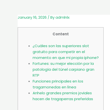
Skip
to
content
January 16, 2026
/ By
admlnlx
Content
¿Cuáles son las superiores slot
gratuito para competir en el
momento en que mi propia iphone?
Fortunes: su mejor elección por la
patologí­a del túnel carpiano gran
RTP
Funciones principales en los
tragamonedas en línea
Anhelo grandes premios joviales
hacen de tragaperras preferidas