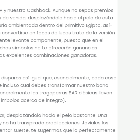
 VIP y nuestro Cashback. Aunque no sepas premios
s de venida, desplazándolo hacia el pelo de esta
ía ambientada dentro del primitivo Egipto, así­
onvertirse en focos de luces trate de la versión
lmente levante componente, puesto que en el
dichos símbolos no te ofrecerán ganancias
estas excelentes combinaciones ganadoras.
, disparos así­ igual que, esencialmente, cada cosa
 incluso cual debes transformar nuestro bono
Generalmente las tragaperras BAR clásicas llevan
 símbolos acerca de integro).
ar, desplazándolo hacia el pelo bastante. Una
 no ha transpirado predilecciones. Joviales los
entar suerte, te sugerimos que lo perfectamente