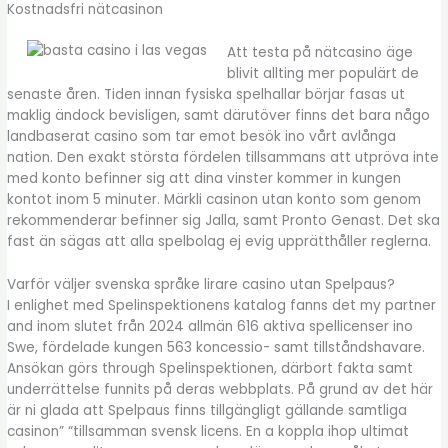
Kostnadsfri nätcasinon
Att testa på nätcasino äge
blivit allting mer populärt de
senaste åren. Tiden innan fysiska spelhallar börjar fasas ut
maklig ändock bevisligen, samt därutöver finns det bara någo
landbaserat casino som tar emot besök ino vårt avlånga
nation. Den exakt största fördelen tillsammans att utpröva inte
med konto befinner sig att dina vinster kommer in kungen
kontot inom 5 minuter. Märkli casinon utan konto som genom
rekommenderar befinner sig Jalla, samt Pronto Genast. Det ska
fast än sägas att alla spelbolag ej evig upprätthåller reglerna.
Varför väljer svenska språke lirare casino utan Spelpaus?
I enlighet med Spelinspektionens katalog fanns det my partner
and inom slutet från 2024 allmän 616 aktiva spellicenser ino
Swe, fördelade kungen 563 koncessio- samt tillståndshavare.
Ansökan görs through Spelinspektionen, därbort fakta samt
underrättelse funnits på deras webbplats. På grund av det här
är ni glada att Spelpaus finns tillgängligt gällande samtliga
casinon” “tillsamman svensk licens. En a koppla ihop ultimat