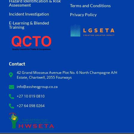
Hazard Identification & Risk
Assessment
Terms and Conditions
Incident Investigation
Privacy Policy
E-Learning & Blended
Training
Contact
42 Grand Mosseux Avenue Plot No. 6 North Champagne A/H
Estate, Chartwell, 2055 Fourways
info@assheqgroup.co.za
+27 10 019 0810
+27 64 098 0264