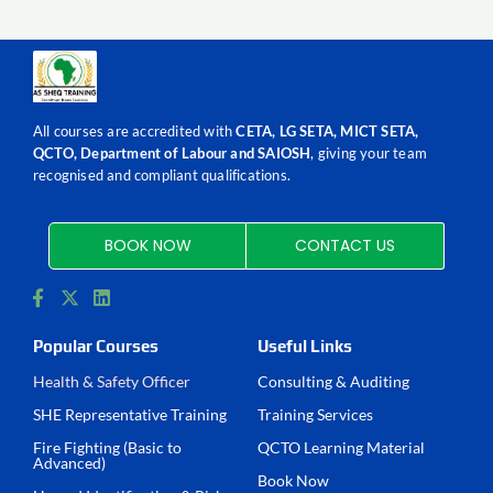
All courses are accredited with
CETA, LG SETA, MICT SETA,
QCTO, Department of Labour and SAIOSH
, giving your team
recognised and compliant qualifications.
BOOK NOW
CONTACT US
F
X
L
a
-
i
c
t
n
e
w
k
Popular Courses
Useful Links
b
i
e
o
t
d
Health & Safety Officer
Consulting & Auditing
o
t
i
SHE Representative Training
Training Services
k
e
n
-
r
Fire Fighting (Basic to
QCTO Learning Material
f
Advanced)
Book Now