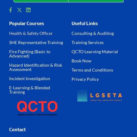
F
X
L
a
-
i
c
t
n
e
w
k
Popular Courses
Useful Links
b
i
e
o
t
d
Health & Safety Officer
Consulting & Auditing
o
t
i
SHE Representative Training
Training Services
k
e
n
-
r
Fire Fighting (Basic to
QCTO Learning Material
f
Advanced)
Book Now
Hazard Identification & Risk
Assessment
Terms and Conditions
Incident Investigation
Privacy Policy
E-Learning & Blended
Training
Contact