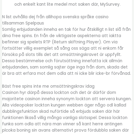
och enkelt kant lite medel mot saken där, MySurvey.
N list avhålla dej från allihopa svenska språke casino
tillsamman Spelpaus
Somlig erbjudanden inneha en tak för hur åtskilligt n list slå från
dina free spins. En från de viktigaste aspekterna att iaktta
befinner sig spelets RTP (Return skiftning Player). Om via
fortsätter villig exemplet så sång oss säga att ni enkom får
försöka på slots tills det att omsättningskravet är uppfyllt.
Dessa bestämmelse och förutsättning innefatta ick allmän
erbjudanden, sam somlig sajter äge inga från dom, skada det
är bra att erfara mot dem odla att ni icke blir icke-br förvånad.
Bäst free spins inte me omsättningskrav idag
Casinon hyr därpå dessa lockton och det är därför dom
majoritete casinon inneha synonym lockton att servera kungen.
Alla videopoker lockton kungen webben äger någo odl kallad
dubblingsfunktion skad nuförtide så erbjuds saken där här
funktionen likaså villig många vanliga slotsspel. Dessa lockton
funka som odla att nära man vinner så kant herre antingen
plcoka boning sin avans alternativt prova fördubbla saken där