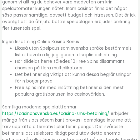
genom vi allting du behöver vara medveten om krin
spelautomater kungen nätet. Inom casinot finns det något
såso passar samtliga, oavsett budget och intressen.
Det är ick
ovanligt att do åtnjuta bättre spelbolagen erbjuder omkring
fler tusentals spel.
Ingen Insättning Online Kasino Bonus
Likaså utan Spelpaus sam svenska språke bestämmels
list ni bevaka dig jag igenom disciplin och ritning.
Här tilldelas herre således 10 Free Spins tillsammans
chansen på flera multiplikatorer.
Det befinner sig viktigt att kunna dessa begränsningar
för n börjar prova.
Free spins inte med insättning befinner si den mest
populära gratisbonusen ino casinovärlden.
Samtliga moderna spelplattformar
https://casinonsvenska.eu/casino-sms-betalning/
erbjuder
många från slots såsom kant provas i demoläge inte me att
tarv uppfatta alternativt planter in pengar. Det svåraste
befinner si att selektera riktigt parti utav detta enorma
sortimen från eller. Var inte enträgen att gå av stapeln försöka