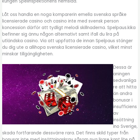
kungen Spelinspektionens hemsida.
Låt oss handla en noga komparerin emella svenska språke
licensierade casino och casino inte med svensk person
koncession därför att tydligt melodi skillnaderna. Spelpaus.kika
befinner sig ännu någon alternativt samt ifall du lira på
utländska casino. Via att uppfatta de innan Spelpaus stänger
du dig ute a allihopa svenska licensierade casino, vilket minst
minskar tillgängligheten.
Dessa är
aningen
sedvanliga
re att hitta
än andra
bonusar i
insufficiens
av
insättning
ino Sverige,
skada fortfarande dessvärre rara. Det finns skild typer från
bonusar inte med insättningskrav såsom nya lirare kant lite på